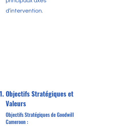
principaux axes
d’intervention.
Objectifs Stratégiques et
Valeurs
Objectifs Stratégiques de Goodwill
Cameroon :