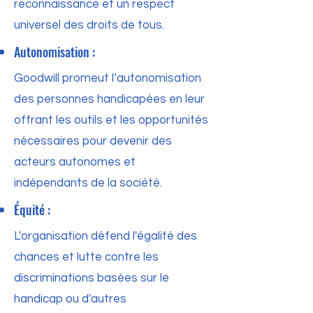
reconnaissance et un respect
universel des droits de tous.
Autonomisation :
Goodwill promeut l’autonomisation
des personnes handicapées en leur
offrant les outils et les opportunités
nécessaires pour devenir des
acteurs autonomes et
indépendants de la société.
Équité :
L'organisation défend l'égalité des
chances et lutte contre les
discriminations basées sur le
handicap ou d'autres