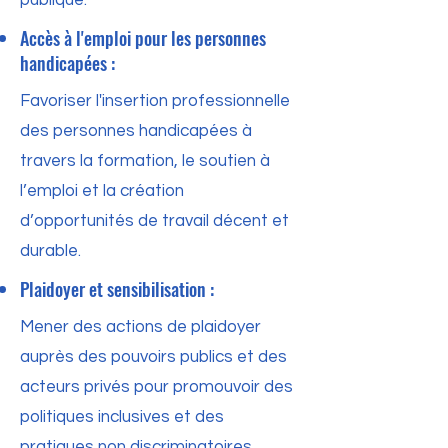
publique.
Accès à l'emploi pour les personnes
handicapées :
Favoriser l'insertion professionnelle
des personnes handicapées à
travers la formation, le soutien à
l’emploi et la création
d’opportunités de travail décent et
durable.
Plaidoyer et sensibilisation :
Mener des actions de plaidoyer
auprès des pouvoirs publics et des
acteurs privés pour promouvoir des
politiques inclusives et des
pratiques non discriminatoires.