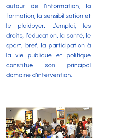
autour de l’information, la
formation, la sensibilisation et
le plaidoyer. L’emploi, les
droits, l’éducation, la santé, le
sport, bref, la participation à
la vie publique et politique
constitue son principal
domaine d’intervention.