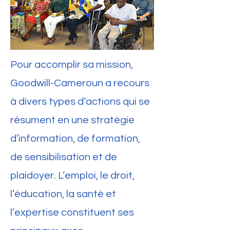
Pour accomplir sa mission,
Goodwill-Cameroun a recours
à divers types d’actions qui se
résument en une stratégie
d’information, de formation,
de sensibilisation et de
plaidoyer. L’emploi, le droit,
l’éducation, la santé et
l’expertise constituent ses