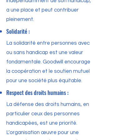
indépendamment de son handicap,
a une place et peut contribuer
pleinement.
Solidarité :
La solidarité entre personnes avec
ou sans handicap est une valeur
fondamentale. Goodwill encourage
la coopération et le soutien mutuel
pour une société plus équitable.
Respect des droits humains :
La défense des droits humains, en
particulier ceux des personnes
handicapées, est une priorité.
L’organisation œuvre pour une