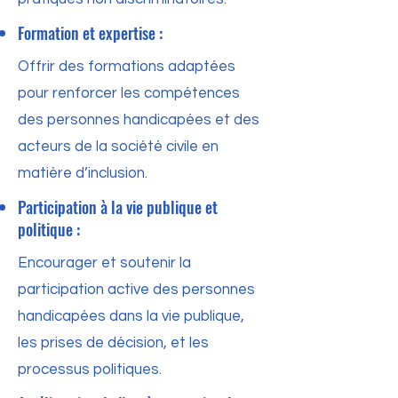
Formation et expertise :
Offrir des formations adaptées
pour renforcer les compétences
des personnes handicapées et des
acteurs de la société civile en
matière d’inclusion.
Participation à la vie publique et
politique :
Encourager et soutenir la
participation active des personnes
handicapées dans la vie publique,
les prises de décision, et les
processus politiques.