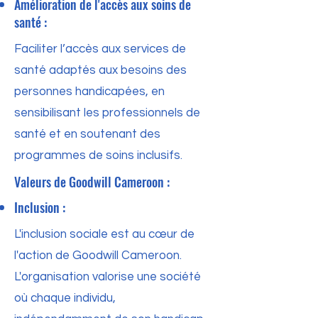
Amélioration de l'accès aux soins de
santé :
Faciliter l’accès aux services de
santé adaptés aux besoins des
personnes handicapées, en
sensibilisant les professionnels de
santé et en soutenant des
programmes de soins inclusifs.
Valeurs de Goodwill Cameroon :
Inclusion :
L'inclusion sociale est au cœur de
l'action de Goodwill Cameroon.
L'organisation valorise une société
où chaque individu,