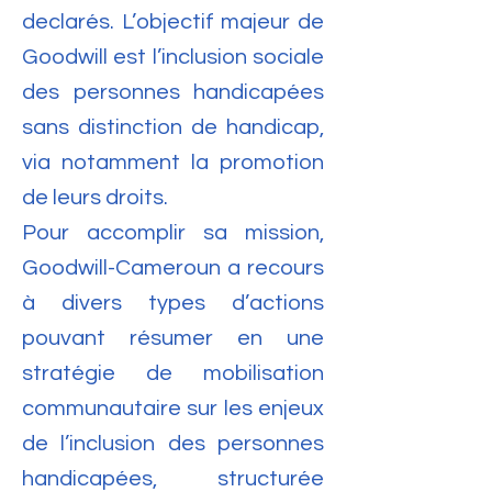
declarés. L’objectif majeur de
Goodwill est l’inclusion sociale
des personnes handicapées
sans distinction de handicap,
via notamment la promotion
de leurs droits.
Pour accomplir sa mission,
Goodwill-Cameroun a recours
à divers types d’actions
pouvant résumer en une
stratégie de mobilisation
communautaire sur les enjeux
de l’inclusion des personnes
handicapées, structurée