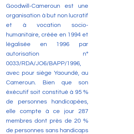
Goodwill-Cameroun est une
organisation à but non lucratif
et à vocation socio-
humanitaire, créée en 1994 et
légalisée en 1996 par
autorisation n°
0033/RDA/JO6/BAPP/1996,
avec pour siège Yaoundé, au
Cameroun. Bien que son
éxécutif soit constitué à 95 %
de personnes handicapées,
elle compte à ce jour 287
membres dont près de 20 %
de personnes sans handicaps