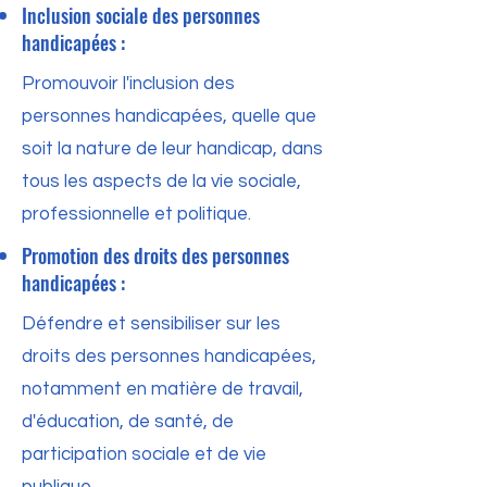
Inclusion sociale des personnes
handicapées :
Promouvoir l'inclusion des
personnes handicapées, quelle que
soit la nature de leur handicap, dans
tous les aspects de la vie sociale,
professionnelle et politique.
Promotion des droits des personnes
handicapées :
Défendre et sensibiliser sur les
droits des personnes handicapées,
notamment en matière de travail,
d'éducation, de santé, de
participation sociale et de vie