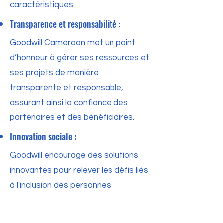
caractéristiques.
Transparence et responsabilité :
Goodwill Cameroon met un point
d’honneur à gérer ses ressources et
ses projets de manière
transparente et responsable,
assurant ainsi la confiance des
partenaires et des bénéficiaires.
Innovation sociale :
Goodwill encourage des solutions
innovantes pour relever les défis liés
à l'inclusion des personnes
handicapées, en expérimentant de
nouvelles approches et en créant