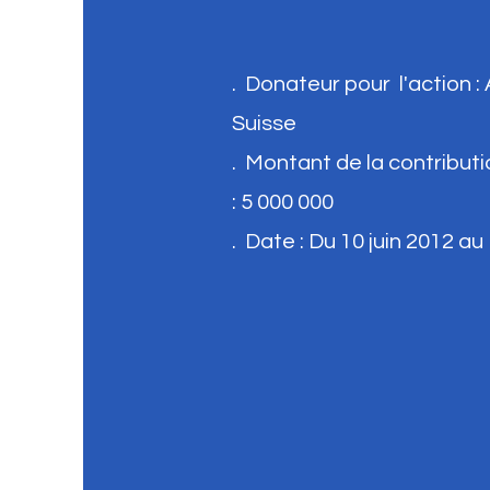
. Donateur pour l'action
Suisse
. Montant de la contribut
: 5 000 000
. Date : Du 10 juin 2012 au