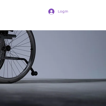
Log In