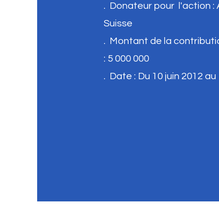
. Donateur pour l'action
Suisse
. Montant de la contribut
: 5 000 000
. Date : Du 10 juin 2012 au