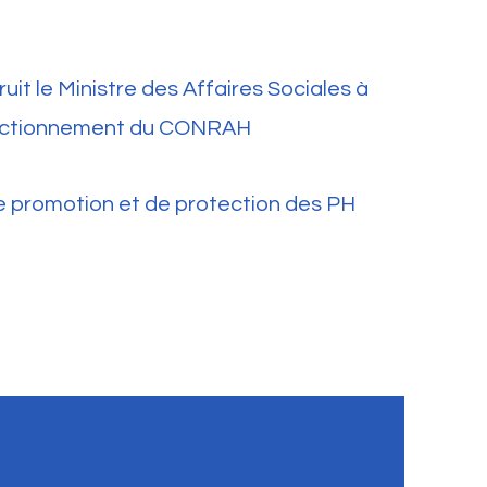
uit le Ministre des Affaires Sociales à
fonctionnement du CONRAH
 de promotion et de protection des PH